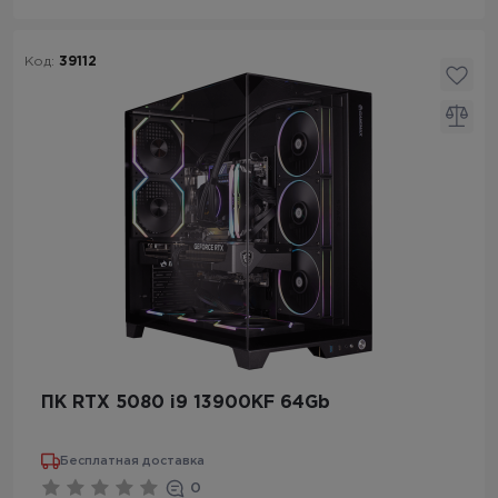
Код:
39112
ПК RTX 5080 i9 13900KF 64Gb
Бесплатная доставка
0