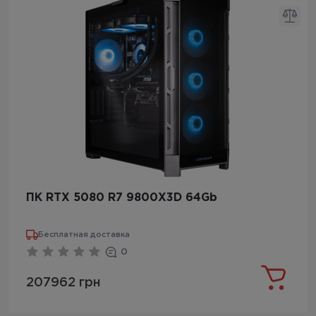
ПК RTX 5080 R7 9800X3D 64Gb
Бесплатная доставка
0
207962 грн