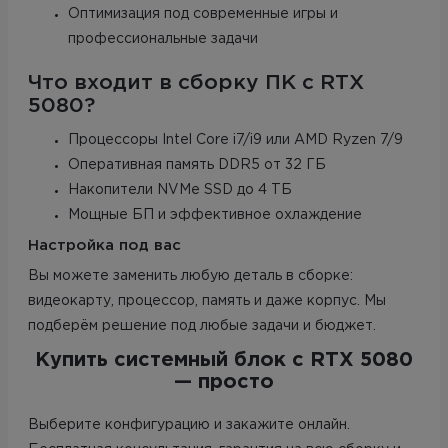
Оптимизация под современные игры и
профессиональные задачи
Что входит в сборку ПК с RTX
5080?
Процессоры Intel Core i7/i9 или AMD Ryzen 7/9
Оперативная память DDR5 от 32 ГБ
Накопители NVMe SSD до 4 ТБ
Мощные БП и эффективное охлаждение
Настройка под вас
Вы можете заменить любую деталь в сборке:
видеокарту, процессор, память и даже корпус. Мы
подберём решение под любые задачи и бюджет.
Купить системный блок с RTX 5080
— просто
Выберите конфигурацию и закажите онлайн.