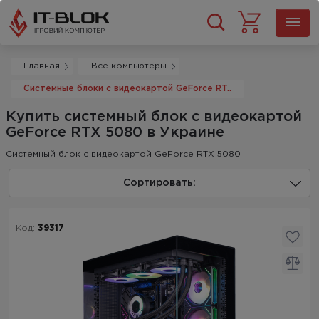
Главная
Все компьютеры
Системные блоки с видеокартой GeForce RT..
Купить системный блок с видеокартой
GeForce RTX 5080 в Украине
Системный блок с видеокартой GeForce RTX 5080
Сортировать:
Код:
39317