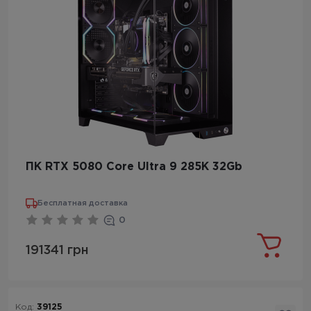
ПК RTX 5080 Core Ultra 9 285K 32Gb
Бесплатная доставка
0
191341 грн
Код:
39125