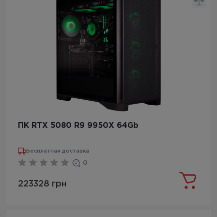
ПК RTX 5080 R9 9950X 64Gb
Бесплатная доставка
0
223328 грн