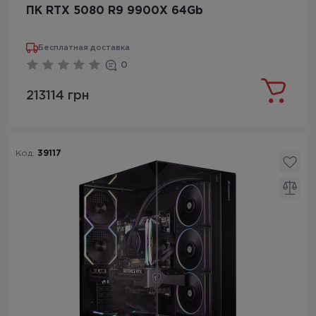
ПК RTX 5080 R9 9900X 64Gb
Бесплатная доставка
0
213114 грн
Код:
39117