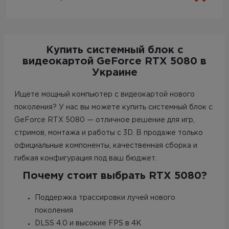
Купить системный блок с
видеокартой GeForce RTX 5080 в
Украине
Ищете мощный компьютер с видеокартой нового
поколения? У нас вы можете купить системный блок с
GeForce RTX 5080 — отличное решение для игр,
стримов, монтажа и работы с 3D. В продаже только
официальные компоненты, качественная сборка и
гибкая конфигурация под ваш бюджет.
Почему стоит выбрать RTX 5080?
Поддержка трассировки лучей нового
поколения
DLSS 4.0 и высокие FPS в 4K