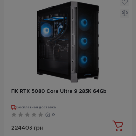
ПК RTX 5080 Core Ultra 9 285K 64Gb
Бесплатная доставка
0
224403 грн