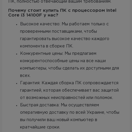
ПК, полностью отвечающий вашим требованиям.
Почему стоит купить ПК с процессором Intel
Core i3 14100F у нас?
Высокое качество: Мы работаем только с
проверенными поставщиками, чтобы
гарантировать высокое качество каждого
компонента в сборке ПК.
Конкурентные цены: Мы предлагаем
конкурентоспособные цены на все наши
компьютеры, чтобы сделать их доступными для
всех.
Гарантия: Каждая сборка ПК сопровождается
гарантией, которая обеспечивает вас защитой
от возможных неисправностей или поломок.
Быстрая доставка: Мы осуществляем
оперативную доставку по всей Украине, чтобы
вы получили ваш новый компьютер в
кратчайшие сроки.