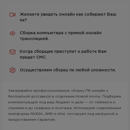
Желаете увидеть онлайн как собирают Ваш
пк?
Сборка компьютера с прямой онлайн
трансляцией.
Когда сборщик приступит к работе Вам
придет СМС.
Осуществляем сборку пк любой сложности.
Заказывайте профессиональную сборку ПК онлайн с
бесплатной доставкой в отделения Новой почты. Подберем
комплектующие под ваш бюджет и цели — от гейминга и
стриминга до графики и монтажа. Используем современные
платформы NVIDIA, AMD и Intel, тестируем под нагрузкой и
предоставляем гарантию.