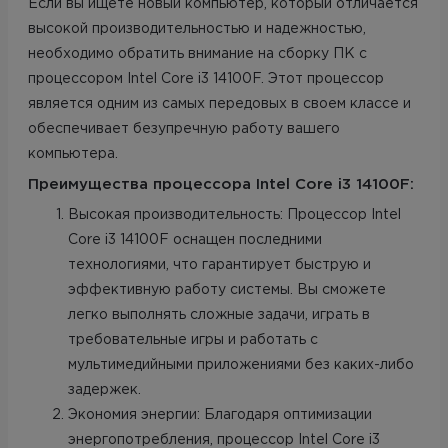
Если вы ищете новый компьютер, который отличается
высокой производительностью и надежностью,
необходимо обратить внимание на сборку ПК с
процессором Intel Core i3 14100F. Этот процессор
является одним из самых передовых в своем классе и
обеспечивает безупречную работу вашего
компьютера.
Преимущества процессора Intel Core i3 14100F:
Высокая производительность: Процессор Intel
Core i3 14100F оснащен последними
технологиями, что гарантирует быструю и
эффективную работу системы. Вы сможете
легко выполнять сложные задачи, играть в
требовательные игры и работать с
мультимедийными приложениями без каких-либо
задержек.
Экономия энергии: Благодаря оптимизации
энергопотребления, процессор Intel Core i3