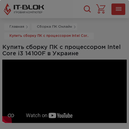
Главная
Сборка ПК Онлайн
Купить сборку ПК с процессором Intel Cor..
Купить сборку ПК с процессором Intel
Core i3 14100F в Украине