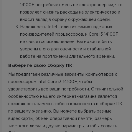
14100F потребляет меньше электроэнергии, что
позволяет снизить расходы на электричество и
вносит вклад в охрану окружающей среды.
Надежность: Intel - один из самых надежных
производителей процессоров, и Core i3 14100F
не является исключением. Вы можете быть
уверены в его долговечности и стабильной
работе на протяжении длительного времени.
Выберите свою сборку ПК:
Мы предлагаем различные варианты компьютеров с
процессором Intel Core i3 14100F, чтобы
удовлетворить все ваши потребности. Отличительной
особенностью нашего интернет-магазина является
возможность замены любого компонента в сборке ПК
по вашему желанию. Вы можете выбрать разные
видеокарты, объем оперативной памяти, размеры
жесткого диска и другие параметры, чтобы создать