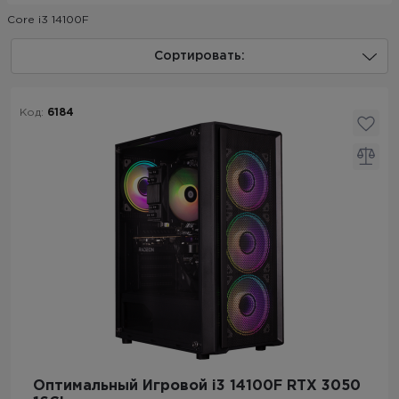
Core i3 14100F
Сортировать:
Код:
6184
Оптимальный Игровой i3 14100F RTX 3050