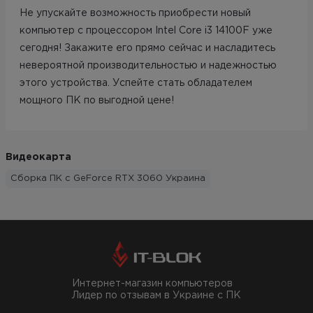
Не упускайте возможность приобрести новый
компьютер с процессором Intel Core i3 14100F уже
сегодня! Закажите его прямо сейчас и насладитесь
невероятной производительностью и надежностью
этого устройства. Успейте стать обладателем
мощного ПК по выгодной цене!
Видеокарта
Сборка ПК с GeForce RTX 3060 Украина
Интернет-магазин компьютеров
Лидер по отзывам в Украине с ПК