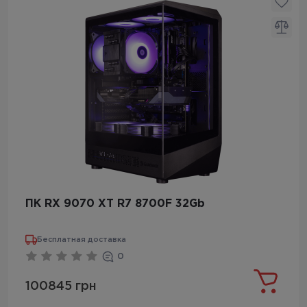
ПК RX 9070 XT R7 8700F 32Gb
Бесплатная доставка
0
100845 грн