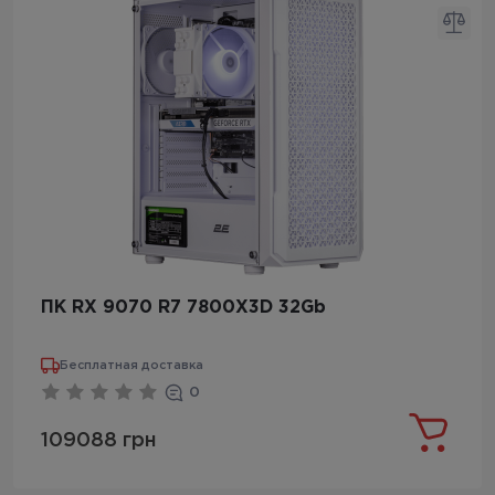
ПК RX 9070 R7 7800X3D 32Gb
Бесплатная доставка
0
109088 грн