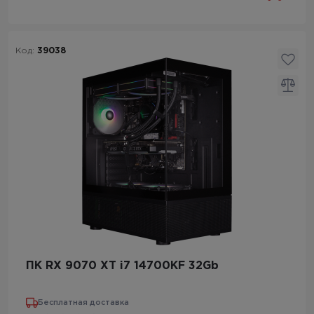
Код:
39038
ПК RX 9070 XT i7 14700KF 32Gb
Бесплатная доставка