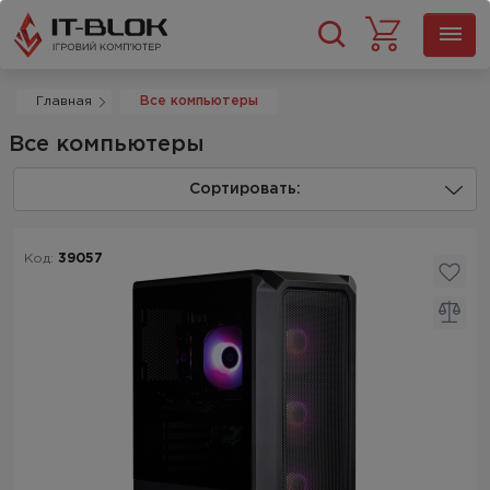
Главная
Все компьютеры
Все компьютеры
Сортировать:
Код:
39057