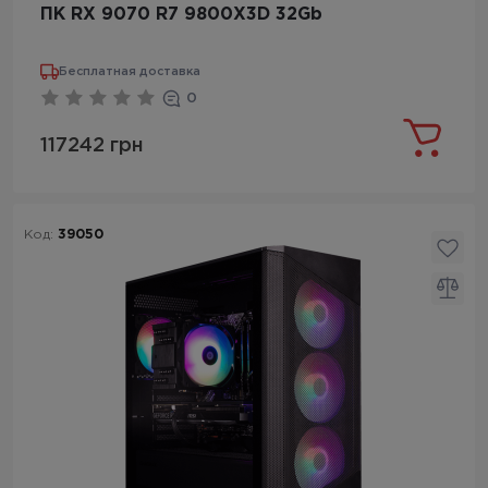
ПК RX 9070 R7 9800X3D 32Gb
Бесплатная доставка
0
117242 грн
Код:
39050