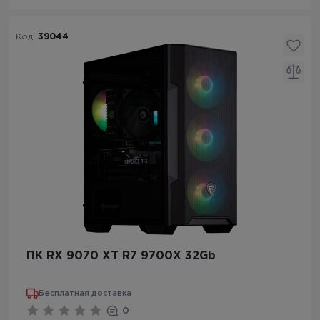
Код:
39044
ПК RX 9070 XT R7 9700X 32Gb
Бесплатная доставка
0