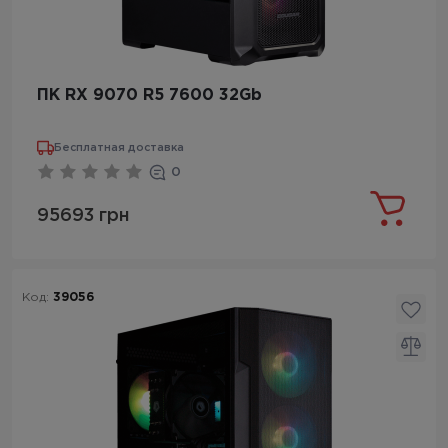
ПК RX 9070 R5 7600 32Gb
Бесплатная доставка
0
95693 грн
Код:
39056