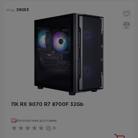
Код:
39053
ПК RX 9070 R7 8700F 32Gb
Бесплатная доставка
0