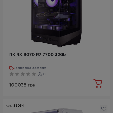
ПК RX 9070 R7 7700 32Gb
Бесплатная доставка
0
100038 грн
Код:
39054