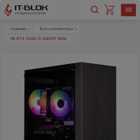
Главная
Все компьютеры
ПК RTX 3060 i5 14400F 16Gb