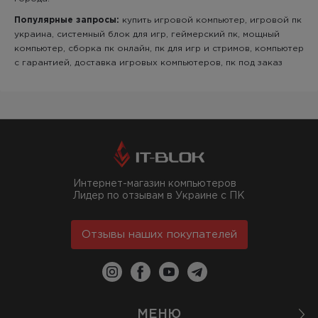
Популярные запросы:
купить игровой компьютер, игровой пк
украина, системный блок для игр, геймерский пк, мощный
компьютер, сборка пк онлайн, пк для игр и стримов, компьютер
с гарантией, доставка игровых компьютеров, пк под заказ
Интернет-магазин компьютеров
Лидер по отзывам в Украине с ПК
Отзывы наших покупателей
МЕНЮ