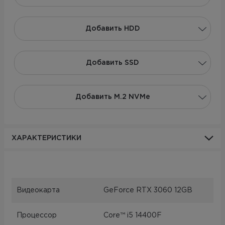
Добавить НDD
Добавить SSD
Добавить M.2 NVMe
ХАРАКТЕРИСТИКИ
Видеокарта
GeForce RTX 3060 12GB
Процессор
Core™ i5 14400F