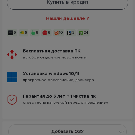
Купить в кредит
Нашли дешевле ?
6
6
6
6
10
5
24
Бесплатная доставка ПК
в любое отделение новой почты
Установка windows 10/11
програмное обеспечение, драйвера
Гарантия до 3 лет + 1 чистка пк
стрес тесты нагрузкой перед отправлением
Добавить ОЗУ