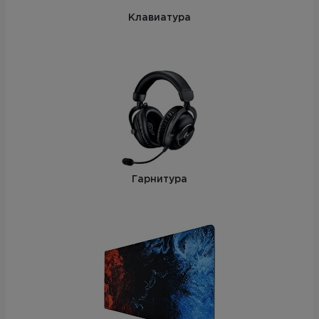
Клавиатура
Гарнитура