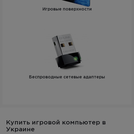
Игровые поверхности
Беспроводные сетевые адаптеры
Купить игровой компьютер в
Украине