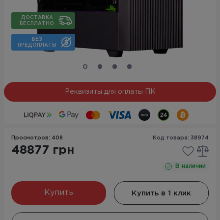
ДОСТАВКА
БЕСПЛАТНО
БЕЗ
ПРЕДОПЛАТЫ
Реквизиты для оплаты ПК
Просмотров: 408
Код товара: 38974
48877 грн
В наличии
Купить
Купить в 1 клик