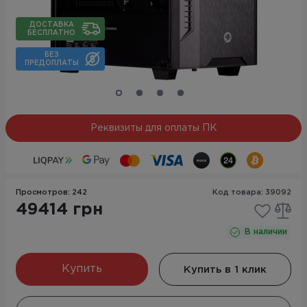
ДОСТАВКА
БЕСПЛАТНО
БЕЗ
ПРЕДОПЛАТЫ
Реквизиты для оплаты ПК
Просмотров: 242
Код товара: 39092
49414 грн
В наличии
Купить
Купить в 1 клик