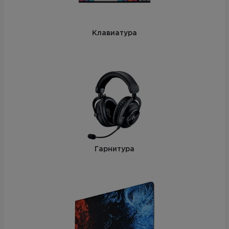
Клавиатура
Гарнитура