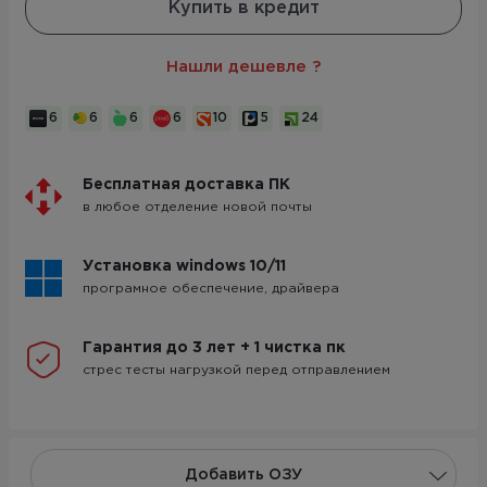
Купить в кредит
Нашли дешевле ?
6
6
6
6
10
5
24
Бесплатная доставка ПК
в любое отделение новой почты
Установка windows 10/11
програмное обеспечение, драйвера
Гарантия до 3 лет + 1 чистка пк
стрес тесты нагрузкой перед отправлением
Добавить ОЗУ