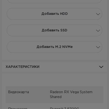
Добавить НDD
Добавить SSD
Добавить M.2 NVMe
ХАРАКТЕРИСТИКИ
Видеокарта
Radeon RX Vega System
Shared