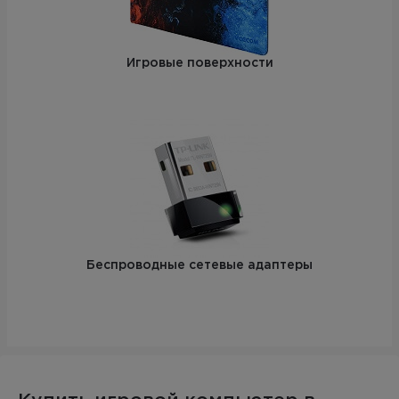
Игровые поверхности
Беспроводные сетевые адаптеры