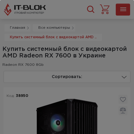
Главная
Все компьютеры
Купить системный блок с видеокартой AMD ..
Купить системный блок с видеокартой
AMD Radeon RX 7600 в Украине
Radeon RX 7600 8Gb
Сортировать:
Код:
38950