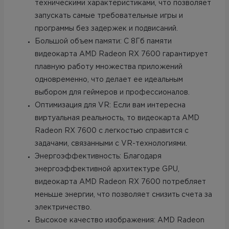
техническими характеристиками, что позволяет
запускать самые требовательные игры и
программы без задержек и подвисаний.
Большой объем памяти: С 8Гб памяти
видеокарта AMD Radeon RX 7600 гарантирует
плавную работу множества приложений
одновременно, что делает ее идеальным
выбором для геймеров и профессионалов.
Оптимизация для VR: Если вам интересна
виртуальная реальность, то видеокарта AMD
Radeon RX 7600 с легкостью справится с
задачами, связанными с VR-технологиями.
Энергоэффективность: Благодаря
энергоэффективной архитектуре GPU,
видеокарта AMD Radeon RX 7600 потребляет
меньше энергии, что позволяет снизить счета за
электричество.
Высокое качество изображения: AMD Radeon