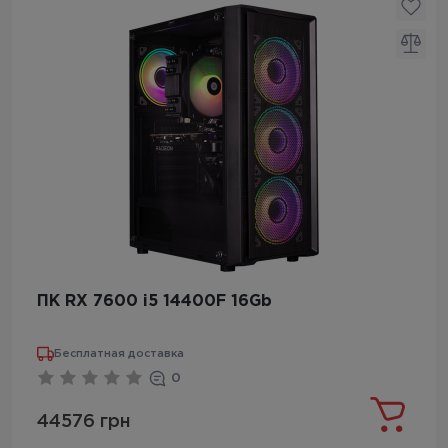
ПК RX 7600 i5 14400F 16Gb
Бесплатная доставка
0
44576 грн