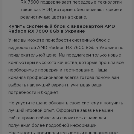
RX 7600 поддерживает передовые технологии,
такие как HDR, которые обеспечивают яркие и
реалистичные цвета на экране.
Купить системный блок с видеокартой AMD
Radeon RX 7600 8Gb в Украине
У нас вы можете приобрести системный блок с
видеокартой AMD Radeon RX 7600 8Gb в Украине по
привлекательной цене. Мы предлагаем только новые
компьютеры высокого качества, которые прошли все
необходимые проверки и тестирование. Наша
команда профессионалов всегда готова помочь вам
выбрать наилучший вариант, учитывая ваши
потребности и бюджет.
Не упустите шанс обновить свою систему и получить
лучший игровой опыт. Оформите заказ на нашем
сайте прямо сейчас или свяжитесь с нами для
получения более подробной информации.
Надежность, производительность и инновационные