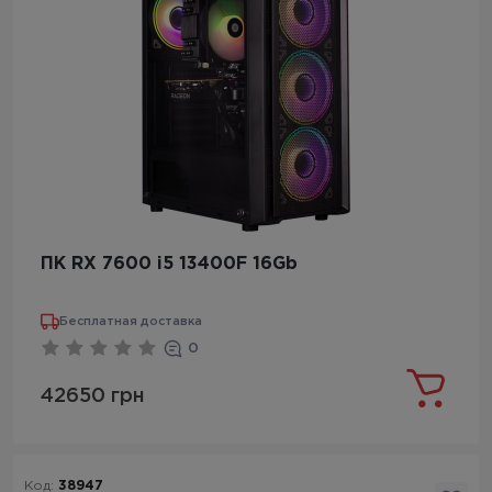
ПК RX 7600 i5 13400F 16Gb
Бесплатная доставка
0
42650 грн
Код:
38947