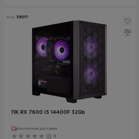
Код:
39017
ПК RX 7600 i5 14400F 32Gb
Бесплатная доставка
0