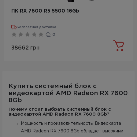
ПК RX 7600 R5 5500 16Gb
Бесплатная доставка
0
38662 грн
Купить системный блок с
видеокартой AMD Radeon RX 7600
8Gb
Почему стоит выбрать системный блок с
видеокартой AMD Radeon RX 7600 8Gb?
Мощность и производительность: Видеокарта
AMD Radeon RX 7600 8Gb обладает высокими