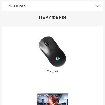
FPS В ІГРАХ
ПЕРИФЕРІЯ
Мишка