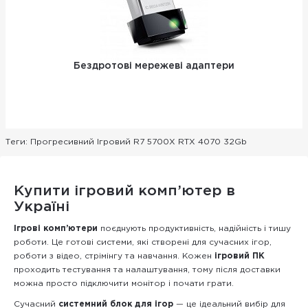
Бездротові мережеві адаптери
Теги:
Прогресивний Ігровий R7 5700X RTX 4070 32Gb
Купити ігровий комп’ютер в
Україні
Ігрові комп’ютери
поєднують продуктивність, надійність і тишу
роботи. Це готові системи, які створені для сучасних ігор,
роботи з відео, стрімінгу та навчання. Кожен
ігровий ПК
проходить тестування та налаштування, тому після доставки
можна просто підключити монітор і почати грати.
Сучасний
системний блок для ігор
— це ідеальний вибір для