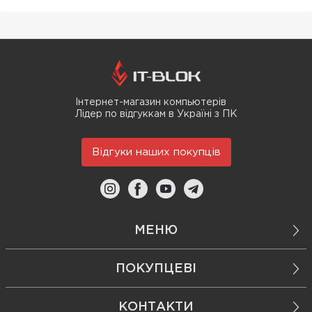
Інтернет-магазин компьютерів
Лідер по відгуккам в Україні з ПК
Відгуки наших покупців
МЕНЮ
ПОКУПЦЕВІ
КОНТАКТИ