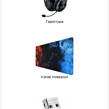
Гарнітура
Ігрові поверхні