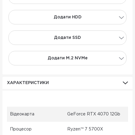
Додати НDD
Додати SSD
Додати M.2 NVMe
ХАРАКТЕРИСТИКИ
Відеокарта
GeForce RTX 4070 12Gb
Процесор
Ryzen™ 7 5700X