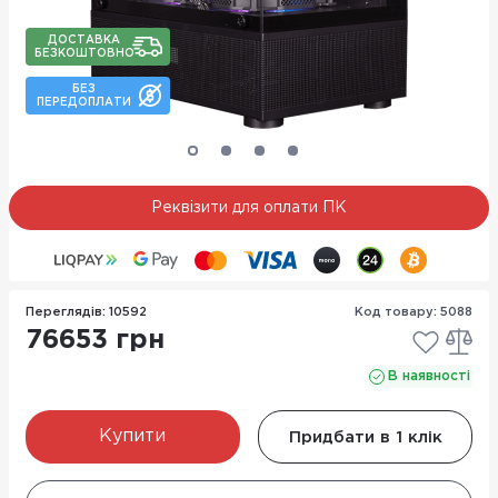
ДОСТАВКА
БЕЗКОШТОВНО
БЕЗ
ПЕРЕДОПЛАТИ
Реквізити для оплати ПК
Переглядів: 10592
Код товару: 5088
76653 грн
В наявності
Купити
Придбати в 1 клік