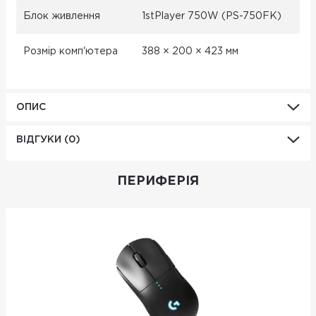
Блок живлення
1stPlayer 750W (PS-750FK)
Розмір комп'ютера
388 × 200 × 423 мм
ОПИС
ВІДГУКИ (0)
ПЕРИФЕРІЯ