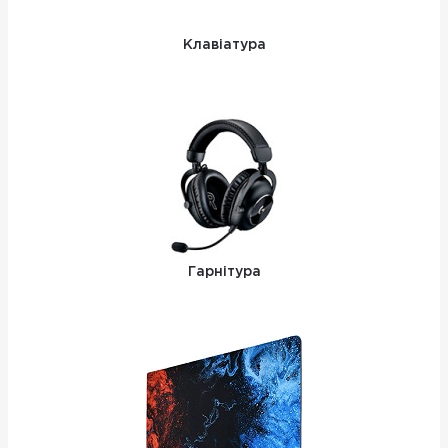
Клавіатура
Гарнітура