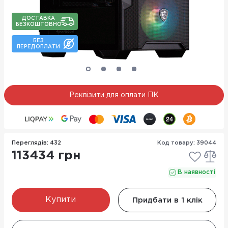
ДОСТАВКА
БЕЗКОШТОВНО
БЕЗ
ПЕРЕДОПЛАТИ
Реквізити для оплати ПК
Переглядів: 432
Код товару: 39044
113434 грн
В наявності
Купити
Придбати в 1 клік