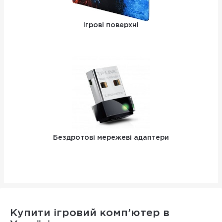
Ігрові поверхні
Бездротові мережеві адаптери
Купити ігровий комп’ютер в