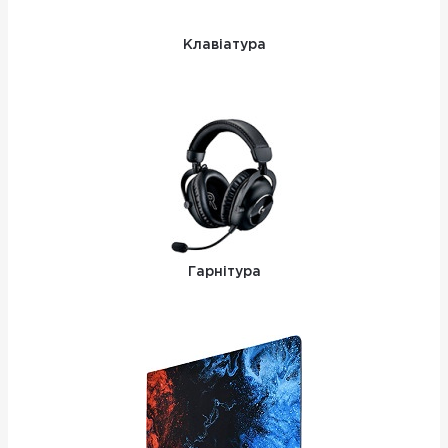
Клавіатура
Гарнітура