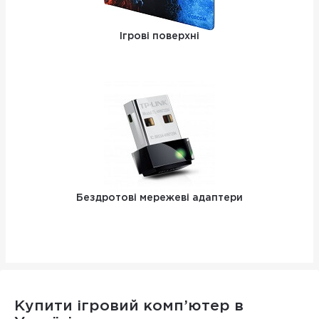
Ігрові поверхні
Бездротові мережеві адаптери
Купити ігровий комп’ютер в