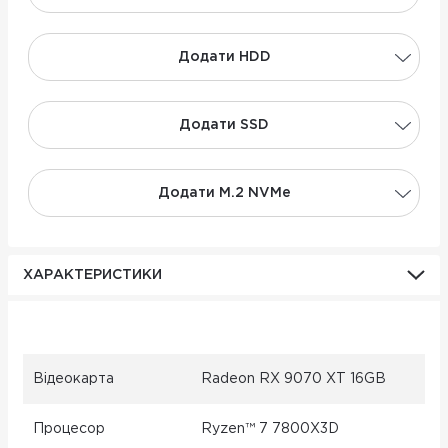
Додати НDD
Додати SSD
Додати M.2 NVMe
ХАРАКТЕРИСТИКИ
Відеокарта
Radeon RX 9070 XT 16GB
Процесор
Ryzen™ 7 7800X3D