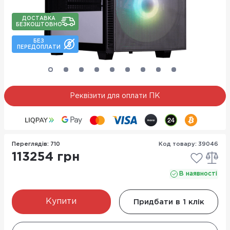
ДОСТАВКА
БЕЗКОШТОВНО
БЕЗ
ПЕРЕДОПЛАТИ
Реквізити для оплати ПК
Переглядів: 710
Код товару: 39046
113254 грн
В наявності
Купити
Придбати в 1 клік