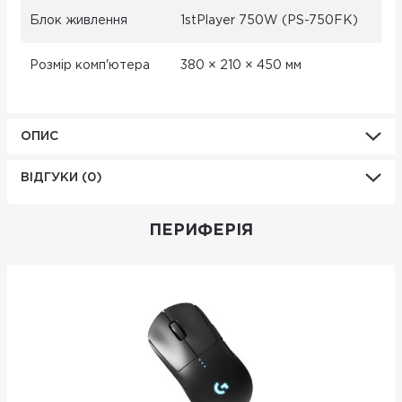
Блок живлення
1stPlayer 750W (PS-750FK)
Розмір комп'ютера
380 × 210 × 450 мм
ОПИС
ВІДГУКИ (0)
ПЕРИФЕРІЯ