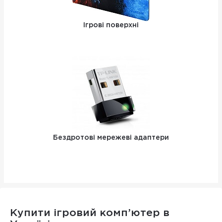
Ігрові поверхні
Бездротові мережеві адаптери
Купити ігровий комп’ютер в