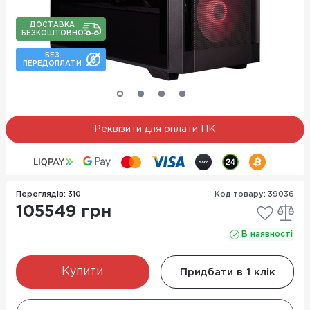
ДОСТАВКА
БЕЗКОШТОВНО
БЕЗ
ПЕРЕДОПЛАТИ
Реквізити для оплати ПК
Переглядів: 310
Код товару: 39036
105549 грн
В наявності
Купити
Придбати в 1 клік