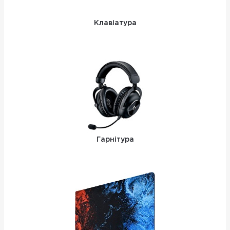
Клавіатура
Гарнітура