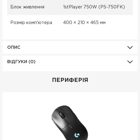
Блок живлення
1stPlayer 750W (PS-750FK)
Розмір комп'ютера
400 × 210 × 465 мм
ОПИС
ВІДГУКИ (0)
ПЕРИФЕРІЯ