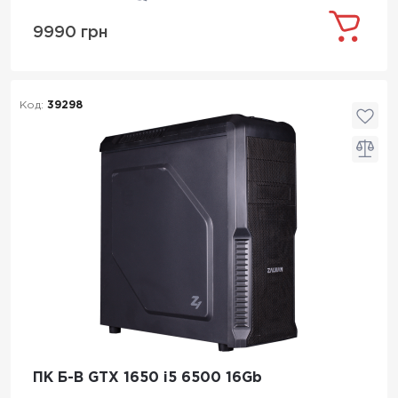
9990 грн
Код:
39298
ПК Б-В GTX 1650 i5 6500 16Gb