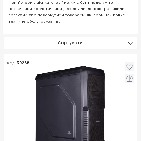
Комп'ютери з цієї категорії можуть бути моделями з
незначними косметичними дефектами, демонстраційними
зразками або повернутими товарами, які пройшли повне
технічне обслуговування.
Сортувати:
Код:
39288