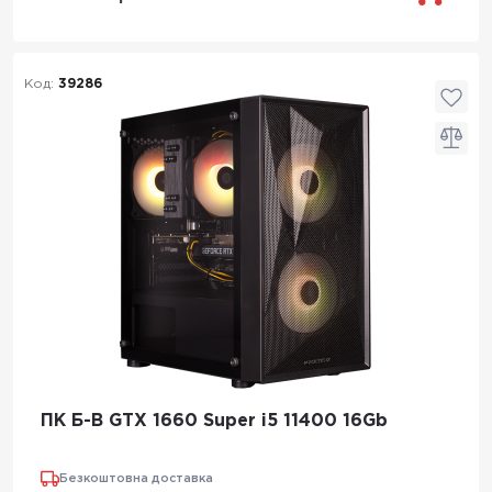
Код:
39286
ПК Б-В GTX 1660 Super i5 11400 16Gb
Безкоштовна доставка