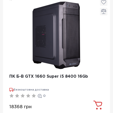
ПК Б-В GTX 1660 Super i5 8400 16Gb
Безкоштовна доставка
0
18368 грн