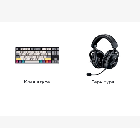
Клавіатура
Гарнітура