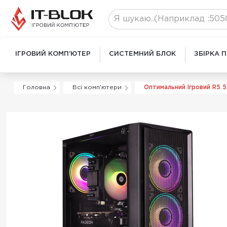
ІГРОВИЙ КОМП’ЮТЕР
СИСТЕМНИЙ БЛОК
ЗБІРКА 
Головна
Всі комп'ютери
Оптимальний Ігровий R5 