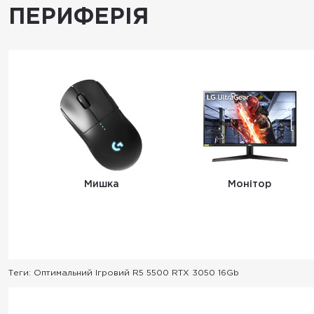
ПЕРИФЕРІЯ
Мишка
Монітор
Теги:
Оптимальний Ігровий R5 5500 RTX 3050 16Gb