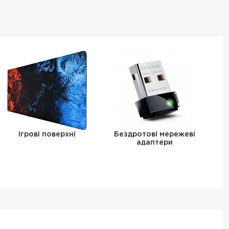
Ігрові поверхні
Бездротові мережеві
адаптери