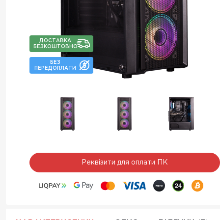
ДОСТАВКА
БЕЗКОШТОВНО
БЕЗ
ПЕРЕДОПЛАТИ
Реквізити для оплати ПК