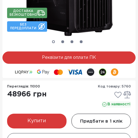
ДОСТАВКА
БЕЗКОШТОВНО
БЕЗ
ПЕРЕДОПЛАТИ
Реквізити для оплати ПК
Переглядів: 11000
Код товару: 5760
48966 грн
В наявності
Купити
Придбати в 1 клік