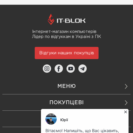
Інтернет-магазин компьютерів
Лідер по відгуккам в Україні з ПК
Відгуки наших покупців
МЕНЮ
ПОКУПЦЕВІ
КОНТАКТИ