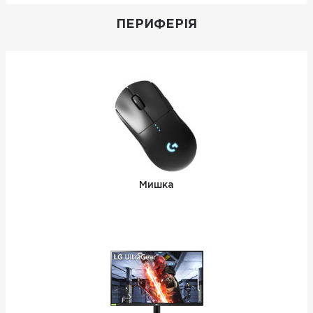
ПЕРИФЕРІЯ
Мишка