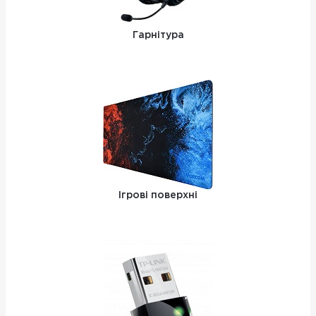
Гарнітура
Ігрові поверхні