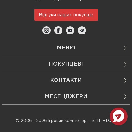
Відгуки наших покупців
МЕНЮ
ПОКУПЦЕВІ
КОНТАКТИ
МЕСЕНДЖЕРИ
© 2006 - 2026 Ігровий комп'ютер - це IT-BLOK!